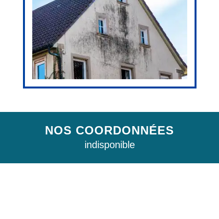
NOS COORDONNÉES
indisponible