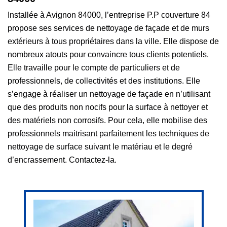
Installée à Avignon 84000, l’entreprise P.P couverture 84
propose ses services de nettoyage de façade et de murs
extérieurs à tous propriétaires dans la ville. Elle dispose de
nombreux atouts pour convaincre tous clients potentiels.
Elle travaille pour le compte de particuliers et de
professionnels, de collectivités et des institutions. Elle
s’engage à réaliser un nettoyage de façade en n’utilisant
que des produits non nocifs pour la surface à nettoyer et
des matériels non corrosifs. Pour cela, elle mobilise des
professionnels maitrisant parfaitement les techniques de
nettoyage de surface suivant le matériau et le degré
d’encrassement. Contactez-la.