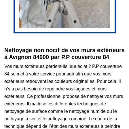
Nettoyage non nocif de vos murs extérieurs
à Avignon 84000 par P.P couverture 84
Vos murs extérieurs perdent-ils leur éclat ? P.P couverture
84 se met à votre service pour agir afin que vos murs
extérieurs retrouvent les couleurs originelles. Pour cela, il
n’y a pas besoin de repeindre vos façades et murs
extérieurs. Ce professionnel propose de nettoyer vos murs
extérieurs. Il maitrise les différentes techniques de
nettoyage de surface comme le nettoyage humide ou le
nettoyage à sec et le nettoyage combiné. Le choix de la
technique dépend de l’état des murs extérieurs à peindre