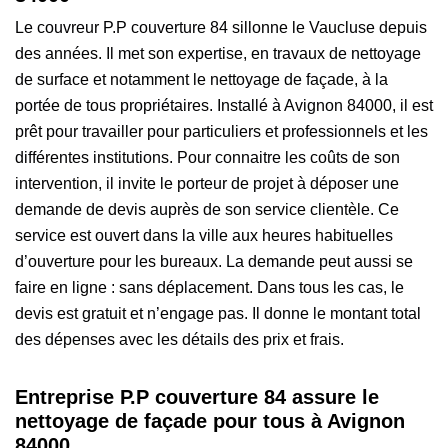
Le couvreur P.P couverture 84 sillonne le Vaucluse depuis
des années. Il met son expertise, en travaux de nettoyage
de surface et notamment le nettoyage de façade, à la
portée de tous propriétaires. Installé à Avignon 84000, il est
prêt pour travailler pour particuliers et professionnels et les
différentes institutions. Pour connaitre les coûts de son
intervention, il invite le porteur de projet à déposer une
demande de devis auprès de son service clientèle. Ce
service est ouvert dans la ville aux heures habituelles
d’ouverture pour les bureaux. La demande peut aussi se
faire en ligne : sans déplacement. Dans tous les cas, le
devis est gratuit et n’engage pas. Il donne le montant total
des dépenses avec les détails des prix et frais.
Entreprise P.P couverture 84 assure le
nettoyage de façade pour tous à Avignon
84000