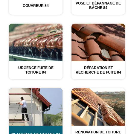
POSE ET DÉPANNAGE DE
COUVREUR 84
BÂCHE 84
URGENCE FUITE DE
RÉPARATION ET
TOITURE 84
RECHERCHE DE FUITE 84
RÉNOVATION DE TOITURE