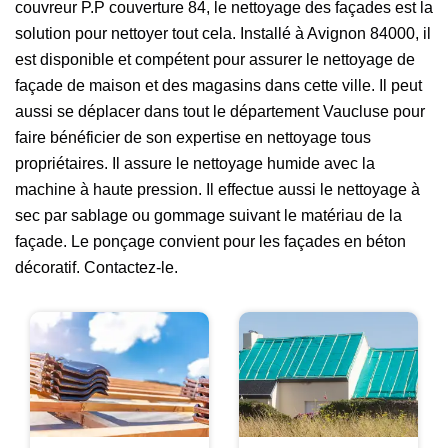
couvreur P.P couverture 84, le nettoyage des façades est la
solution pour nettoyer tout cela. Installé à Avignon 84000, il
est disponible et compétent pour assurer le nettoyage de
façade de maison et des magasins dans cette ville. Il peut
aussi se déplacer dans tout le département Vaucluse pour
faire bénéficier de son expertise en nettoyage tous
propriétaires. Il assure le nettoyage humide avec la
machine à haute pression. Il effectue aussi le nettoyage à
sec par sablage ou gommage suivant le matériau de la
façade. Le ponçage convient pour les façades en béton
décoratif. Contactez-le.