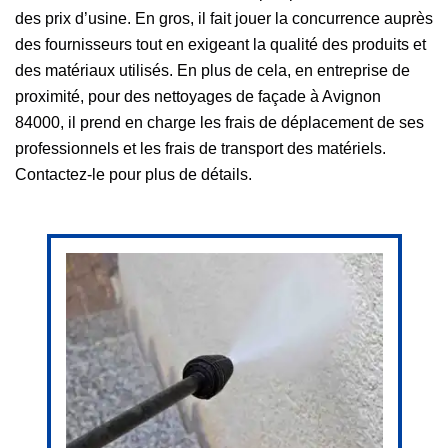
des prix d’usine. En gros, il fait jouer la concurrence auprès
des fournisseurs tout en exigeant la qualité des produits et
des matériaux utilisés. En plus de cela, en entreprise de
proximité, pour des nettoyages de façade à Avignon
84000, il prend en charge les frais de déplacement de ses
professionnels et les frais de transport des matériels.
Contactez-le pour plus de détails.