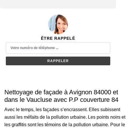
ÊTRE RAPPELÉ
Nettoyage de façade à Avignon 84000 et
dans le Vaucluse avec P.P couverture 84
Avec le temps, les façades s’encrassent. Elles subissent
aussi les méfaits de la pollution urbaine. Les points noirs et
les graffitis sont les témoins de la pollution urbaine. Pour le