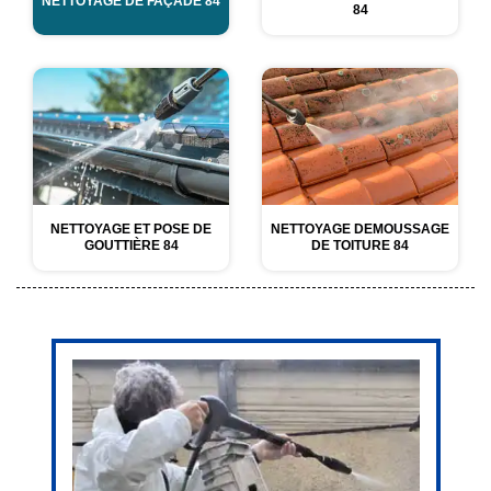
NETTOYAGE DE FAÇADE 84
84
NETTOYAGE ET POSE DE
NETTOYAGE DEMOUSSAGE
GOUTTIÈRE 84
DE TOITURE 84