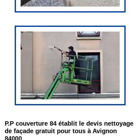
P.P couverture 84 établit le devis nettoyage
de façade gratuit pour tous à Avignon
84000