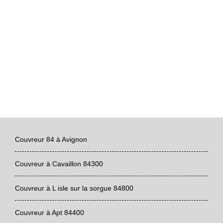
Couvreur 84 à Avignon
Couvreur à Cavaillon 84300
Couvreur à L isle sur la sorgue 84800
Couvreur à Apt 84400