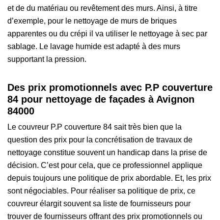
et de du matériau ou revêtement des murs. Ainsi, à titre
d’exemple, pour le nettoyage de murs de briques
apparentes ou du crépi il va utiliser le nettoyage à sec par
sablage. Le lavage humide est adapté à des murs
supportant la pression.
Des prix promotionnels avec P.P couverture
84 pour nettoyage de façades à Avignon
84000
Le couvreur P.P couverture 84 sait très bien que la
question des prix pour la concrétisation de travaux de
nettoyage constitue souvent un handicap dans la prise de
décision. C’est pour cela, que ce professionnel applique
depuis toujours une politique de prix abordable. Et, les prix
sont négociables. Pour réaliser sa politique de prix, ce
couvreur élargit souvent sa liste de fournisseurs pour
trouver de fournisseurs offrant des prix promotionnels ou