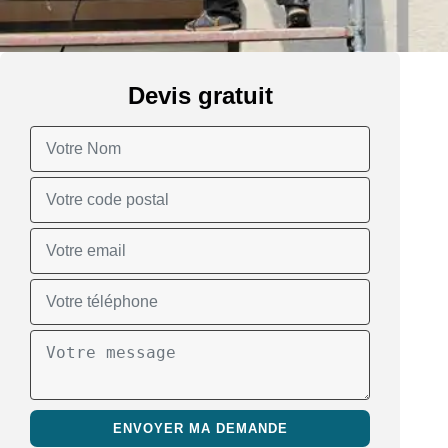
Devis gratuit